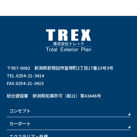
〒957-0062 新潟県新発田市富塚町2丁目17番23号3号
TEL.0254-21-3414
FAX.0254-21-3415
総合建設業 新潟県知事許可（般21）第43446号
コンセプト
カーポート
エクステリア・外構