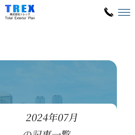
2024年07月
の記事一覧