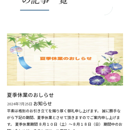
夏季休業のおしらせ
お知らせ
2024年7月25日
平素は格別のお引き立てを賜り厚く御礼申し上げます。 誠に勝手な
がら下記の期間、夏季休業とさせて頂きますのでご案内申し上げま
す。 夏季休業期間 ８月１０日（土）～８月１８日（日） 期間中のお