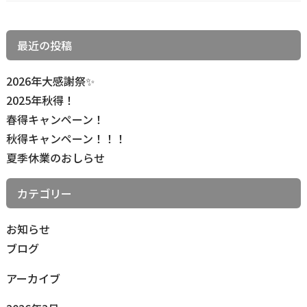
最近の投稿
2026年大感謝祭✨
2025年秋得！
春得キャンペーン！
秋得キャンペーン！！！
夏季休業のおしらせ
カテゴリー
お知らせ
ブログ
アーカイブ