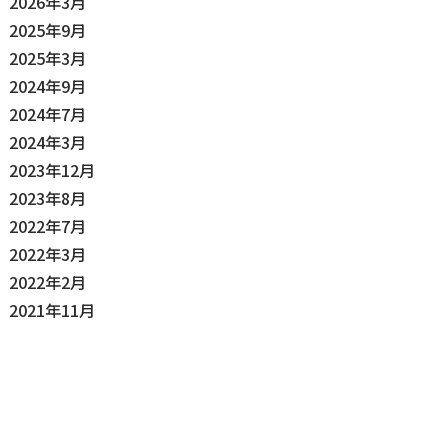
2026年3月
2025年9月
2025年3月
2024年9月
2024年7月
2024年3月
2023年12月
2023年8月
2022年7月
2022年3月
2022年2月
2021年11月