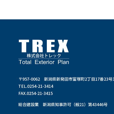
〒957-0062 新潟県新発田市富塚町2丁目17番23号
TEL.0254-21-3414
FAX.0254-21-3415
総合建設業 新潟県知事許可（般21）第43446号