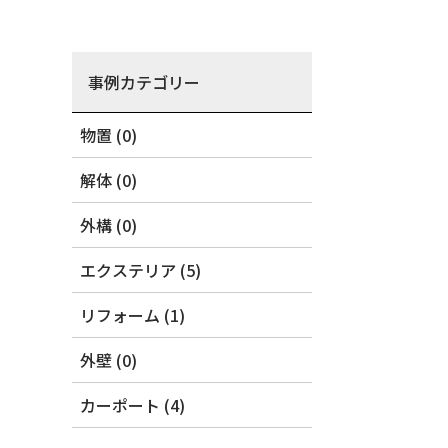
事例カテゴリー
物置 (0)
解体 (0)
外構 (0)
エクステリア (5)
リフォーム (1)
外壁 (0)
カーポート (4)