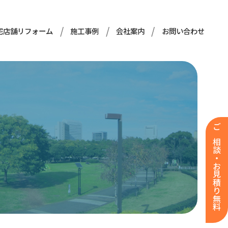
宅店舗リフォーム
施工事例
会社案内
お問い合わせ
ご相談・お見積り無料