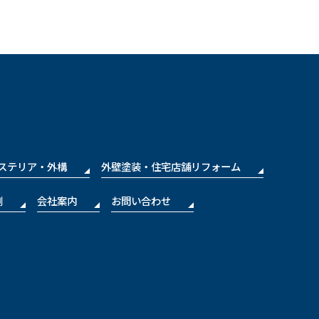
ステリア・外構
外壁塗装・住宅店舗リフォーム
例
会社案内
お問い合わせ