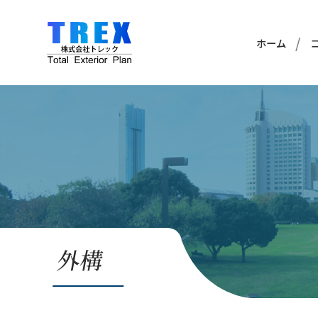
ホーム
外構