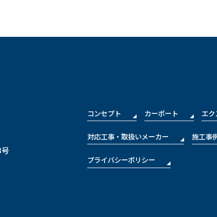
コンセプト
カーポート
エク
対応工事・取扱いメーカー
施工事
3号
プライバシーポリシー